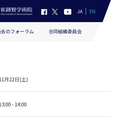
JA
EN
過去のフォーラム
合同組織委員会
11月22日(土)
13:00 - 14:00