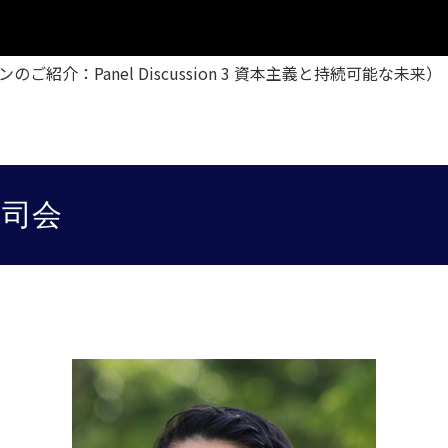
紹介：Panel Discussion 3 資本主義と持続可能な未来）
司会