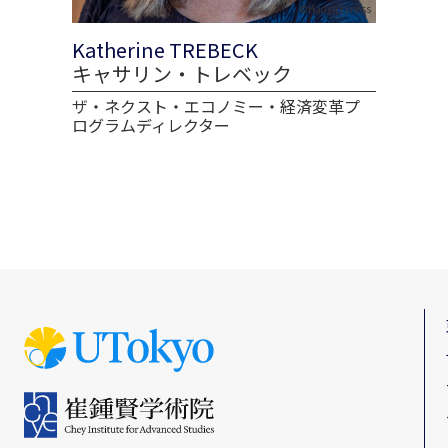
©Hadyn Lyness
Katherine TREBECK
キャサリン・トレベック
ザ・ネクスト・エコノミー・経済変革プ
ログラムディレクター