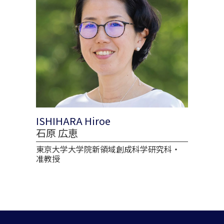
ISHIHARA Hiroe
石原 広恵
東京大学大学院新領域創成科学研究科・
准教授