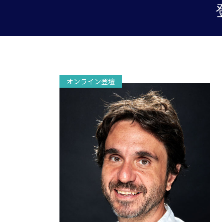
オンライン登壇