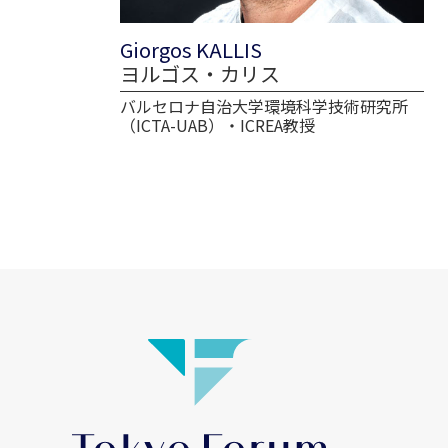
Giorgos KALLIS
ヨルゴス・カリス
バルセロナ自治大学環境科学技術研究所
（ICTA-UAB）・ICREA教授