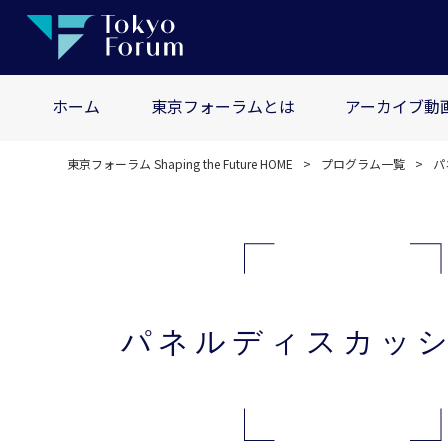
ホーム
東京フォーラムとは
アーカイブ動
東京フォーラム Shaping the Future HOME
プログラム一覧
パ
パネルディスカッ