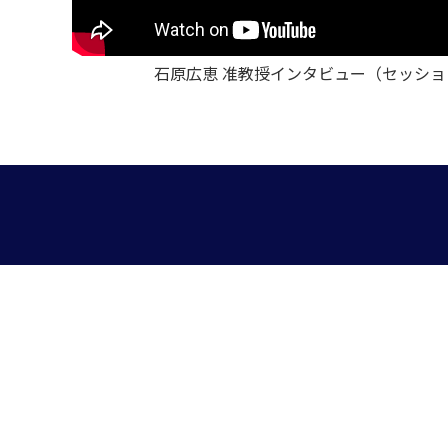
石原広恵 准教授インタビュー（セッションのご