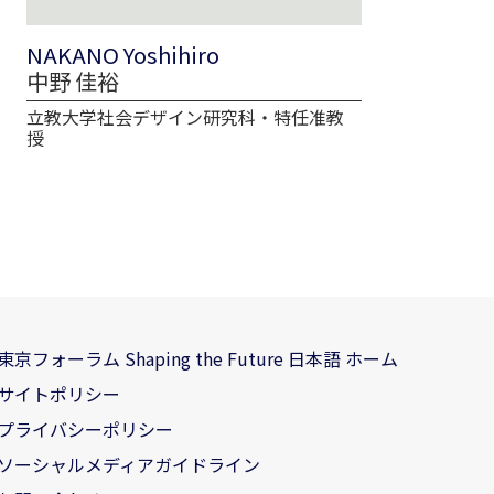
NAKANO Yoshihiro
中野 佳裕
立教大学社会デザイン研究科・特任准教
授
東京フォーラム Shaping the Future 日本語 ホーム
サイトポリシー
プライバシーポリシー
ソーシャルメディアガイドライン