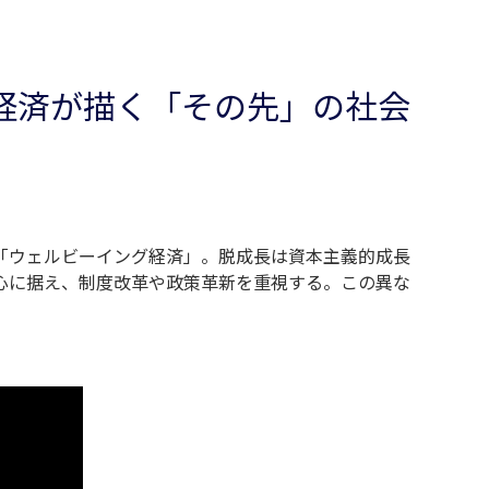
経済が描く「その先」の社会
「ウェルビーイング経済」。脱成長は資本主義的成長
心に据え、制度改革や政策革新を重視する。この異な